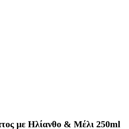
τος με Ηλίανθο & Μέλι 250ml