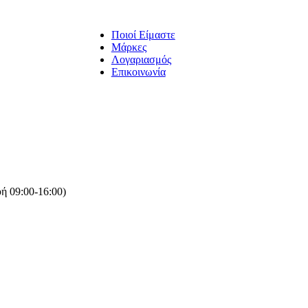
Ποιοί Είμαστε
Μάρκες
Λογαριασμός
Επικοινωνία
ή 09:00-16:00)