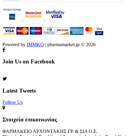
Powered by
IMMKO
| pharmamarket.gr © 2026
Join Us on Facebook
Latest Tweets
Follow Us​
Στοιχεία επικοινωνίας
ΦΑΡΜΑΚΕΙΟ ΑΡΧΟΝΤΑΚΗΣ ΓΡ. & ΣΙΑ Ο.Ε.