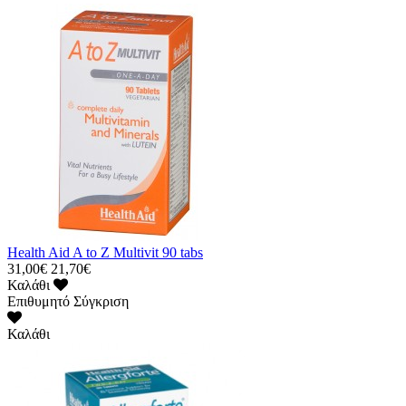
Health Aid A to Z Multivit 90 tabs
31,00€
21,70€
Καλάθι
Επιθυμητό
Σύγκριση
Καλάθι