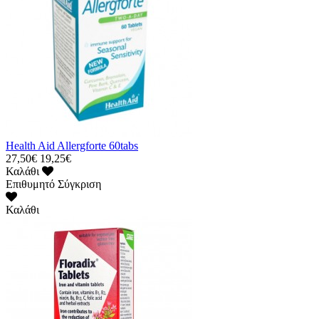
Health Aid Allergforte 60tabs
27,50€
19,25€
Καλάθι
Επιθυμητό
Σύγκριση
Καλάθι