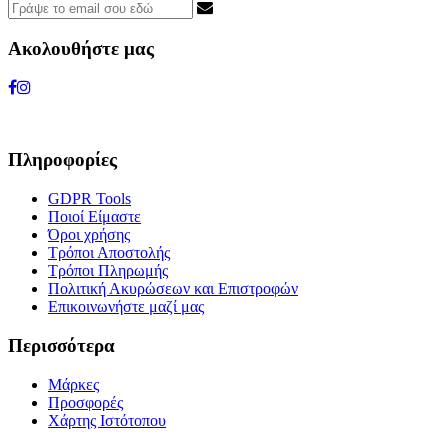
Ακολουθήστε μας
Πληροφορίες
GDPR Tools
Ποιοί Είμαστε
Όροι χρήσης
Τρόποι Αποστολής
Τρόποι Πληρωμής
Πολιτική Ακυρώσεων και Επιστροφών
Επικοινωνήστε μαζί μας
Περισσότερα
Μάρκες
Προσφορές
Χάρτης Ιστότοπου