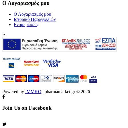
Ο Λογαριασμός μου
Ο Λογαριασμός μου
Ιστορικό Παραγγελιών
Ενημερώσεις
Powered by
IMMKO
| pharmamarket.gr © 2026
Join Us on Facebook