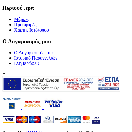
Περισσότερα
Μάρκες
Προσφορές
Χάρτης Ιστότοπου
Ο Λογαριασμός μου
Ο Λογαριασμός μου
Ιστορικό Παραγγελιών
Ενημερώσεις