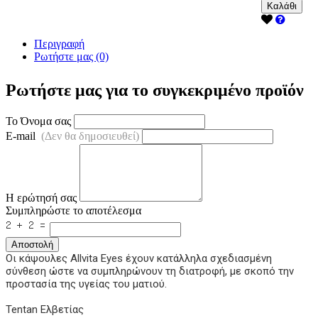
Καλάθι
Περιγραφή
Ρωτήστε μας (0)
Ρωτήστε μας για το συγκεκριμένο προϊόν
Το Όνομα σας
E-mail
(Δεν θα δημοσιευθεί)
Η ερώτησή σας
Συμπληρώστε το αποτέλεσμα
Αποστολή
Οι κάψουλες Allvita Eyes έχουν κατάλληλα σχεδιασμένη
σύνθεση ώστε να συμπληρώνουν τη διατροφή, με σκοπό την
προστασία της υγείας του ματιού.
Tentan Ελβετίας