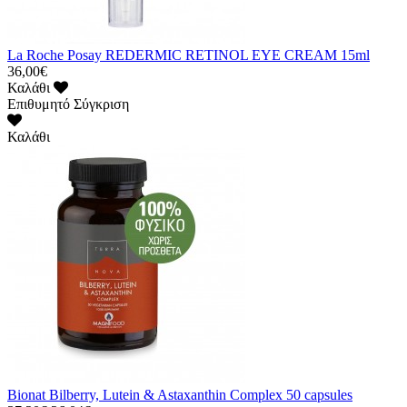
La Roche Posay REDERMIC RETINOL EYE CREAM 15ml
36,00€
Καλάθι
Επιθυμητό
Σύγκριση
Καλάθι
Bionat Bilberry, Lutein & Astaxanthin Complex 50 capsules