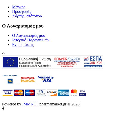
Μάρκες
Προσφορές
Χάρτης Ιστότοπου
Ο Λογαριασμός μου
Ο Λογαριασμός μου
Ιστορικό Παραγγελιών
Ενημερώσεις
Powered by
IMMKO
| pharmamarket.gr © 2026