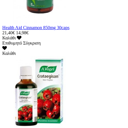
Health Aid Cinnamon 850mg 30caps
21,40€
14,98€
Καλάθι
Επιθυμητό
Σύγκριση
Καλάθι