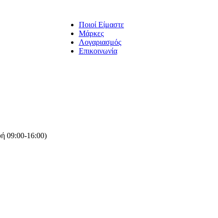
Ποιοί Είμαστε
Μάρκες
Λογαριασμός
Επικοινωνία
ή 09:00-16:00)