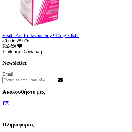
Health Aid Isoflavone Soy 910mg 30tabs
40,00€
28,00€
Καλάθι
Επιθυμητό
Σύγκριση
Newsletter
Email
Ακολουθήστε μας
Πληροφορίες