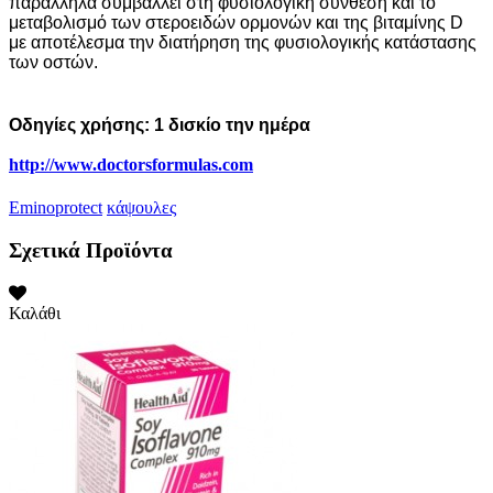
παράλληλα συμβάλλει στη φυσιολογική σύνθεση και το
μεταβολισμό των στεροειδών ορμονών και της βιταμίνης D
με αποτέλεσμα την διατήρηση της φυσιολογικής κατάστασης
των οστών.
Οδηγίες χρήσης: 1 δισκίο την ημέρα
http://www.doctorsformulas.com
Eminoprotect
κάψουλες
Σχετικά Προϊόντα
Καλάθι