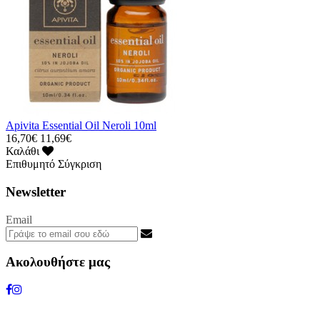
Apivita Essential Oil Neroli 10ml
16,70€
11,69€
Καλάθι
Επιθυμητό
Σύγκριση
Newsletter
Email
Ακολουθήστε μας