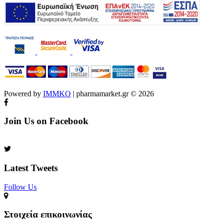
Powered by
IMMKO
| pharmamarket.gr © 2026
Join Us on Facebook
Latest Tweets
Follow Us​
Στοιχεία επικοινωνίας