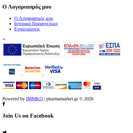
Ο Λογαριασμός μου
Ο Λογαριασμός μου
Ιστορικό Παραγγελιών
Ενημερώσεις
Powered by
IMMKO
| pharmamarket.gr © 2026
Join Us on Facebook