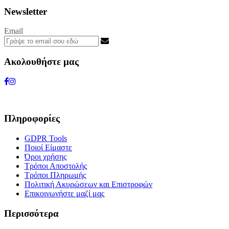
Newsletter
Email
Ακολουθήστε μας
Πληροφορίες
GDPR Tools
Ποιοί Είμαστε
Όροι χρήσης
Τρόποι Αποστολής
Τρόποι Πληρωμής
Πολιτική Ακυρώσεων και Επιστροφών
Επικοινωνήστε μαζί μας
Περισσότερα