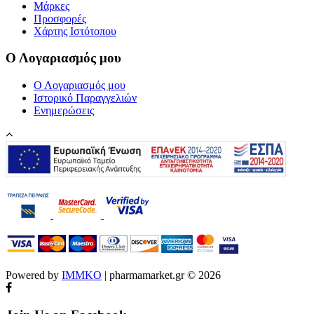
Μάρκες
Προσφορές
Χάρτης Ιστότοπου
Ο Λογαριασμός μου
Ο Λογαριασμός μου
Ιστορικό Παραγγελιών
Ενημερώσεις
Powered by
IMMKO
| pharmamarket.gr © 2026