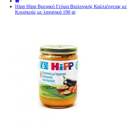
˙
Hipp Hipp Βρεφικό Γεύμα Βιολογικής Καλλιέργειας με
Κουσκούς με λαχανικά 190 gr