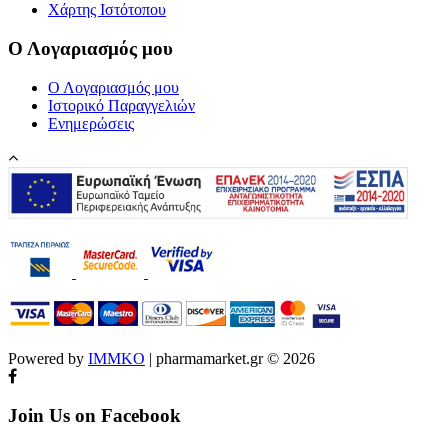
Χάρτης Ιστότοπου
Ο Λογαριασμός μου
Ο Λογαριασμός μου
Ιστορικό Παραγγελιών
Ενημερώσεις
Powered by
IMMKO
| pharmamarket.gr © 2026
Join Us on Facebook