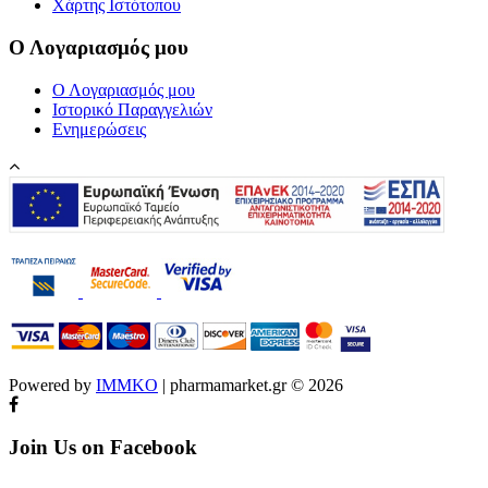
Χάρτης Ιστότοπου
Ο Λογαριασμός μου
Ο Λογαριασμός μου
Ιστορικό Παραγγελιών
Ενημερώσεις
Powered by
IMMKO
| pharmamarket.gr © 2026
Join Us on Facebook