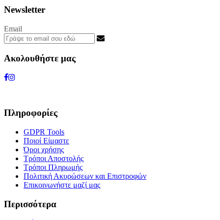
Newsletter
Email
Ακολουθήστε μας
Πληροφορίες
GDPR Tools
Ποιοί Είμαστε
Όροι χρήσης
Τρόποι Αποστολής
Τρόποι Πληρωμής
Πολιτική Ακυρώσεων και Επιστροφών
Επικοινωνήστε μαζί μας
Περισσότερα