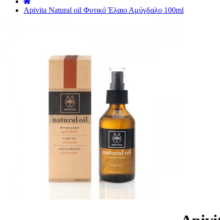
˙
Apivita Natural oil Φυτικό Έλαιο Αμύγδαλο 100ml