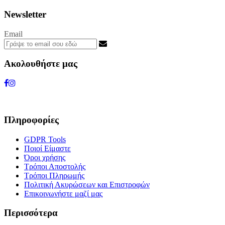
Newsletter
Email
Ακολουθήστε μας
Πληροφορίες
GDPR Tools
Ποιοί Είμαστε
Όροι χρήσης
Τρόποι Αποστολής
Τρόποι Πληρωμής
Πολιτική Ακυρώσεων και Επιστροφών
Επικοινωνήστε μαζί μας
Περισσότερα