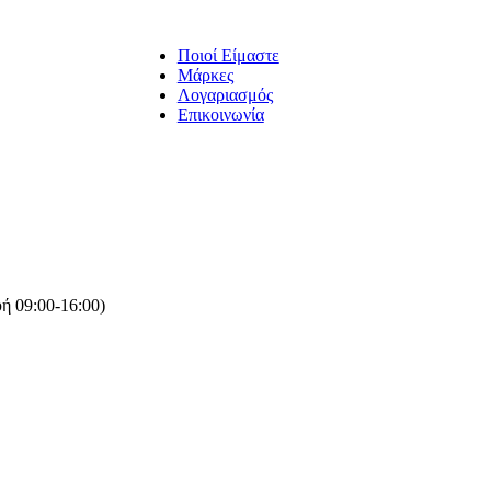
Ποιοί Είμαστε
Μάρκες
Λογαριασμός
Επικοινωνία
ή 09:00-16:00)