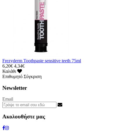
Frezyderm Toothpaste sensitive teeth 75ml
6,20€
4,34€
Καλάθι
Επιθυμητό
Σύγκριση
Newsletter
Email
Ακολουθήστε μας