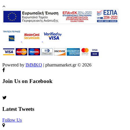
Powered by
IMMKO
| pharmamarket.gr © 2026
Join Us on Facebook
Latest Tweets
Follow Us​