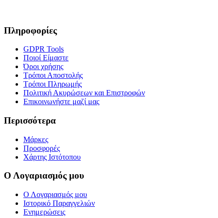
Πληροφορίες
GDPR Tools
Ποιοί Είμαστε
Όροι χρήσης
Τρόποι Αποστολής
Τρόποι Πληρωμής
Πολιτική Ακυρώσεων και Επιστροφών
Επικοινωνήστε μαζί μας
Περισσότερα
Μάρκες
Προσφορές
Χάρτης Ιστότοπου
Ο Λογαριασμός μου
Ο Λογαριασμός μου
Ιστορικό Παραγγελιών
Ενημερώσεις