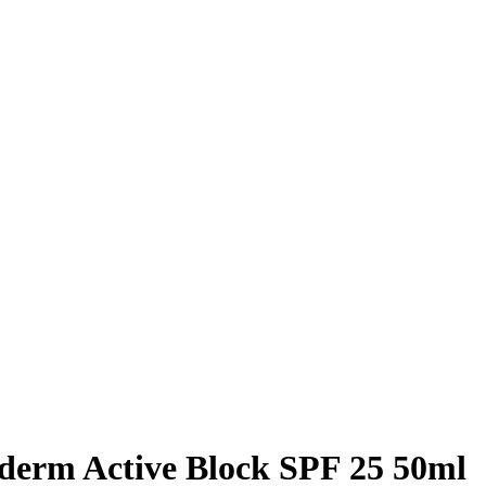
derm Active Block SPF 25 50ml