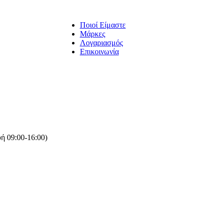
Ποιοί Είμαστε
Μάρκες
Λογαριασμός
Επικοινωνία
ή 09:00-16:00)