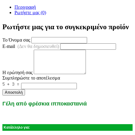
Περιγραφή
Ρωτήστε μας (0)
Ρωτήστε μας για το συγκεκριμένο προϊόν
Το Όνομα σας
E-mail
(Δεν θα δημοσιευθεί)
Η ερώτησή σας
Συμπληρώστε το αποτέλεσμα
Αποστολή
Γέλη από φρέσκια ιπποκαστανιά
Κατάλληλο για: