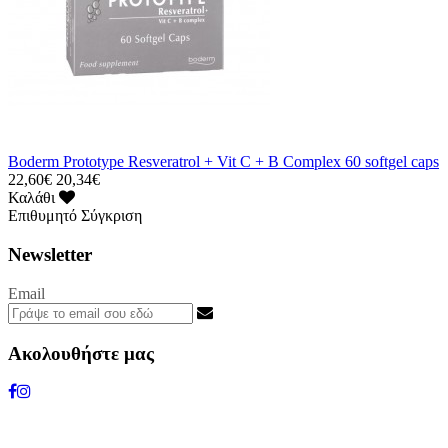
Boderm Prototype Resveratrol + Vit C + B Complex 60 softgel caps
22,60€
20,34€
Καλάθι
Επιθυμητό
Σύγκριση
Newsletter
Email
Ακολουθήστε μας