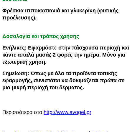
Φρέσκια ιπποκαστανιά και γλυκερίνη (φυτικής
προέλευσης).
Δοσολογία και τρόπος χρήσης
Ενήλικες: Εφαρμόστε στην πάσχουσα περιοχή και
κάντε απαλά μασάζ 2 φορές την ημέρα. Μόνο για
εξωτερική χρήση.
Σημείωση:
Όπως με όλα τα προϊόντα τοπικής
εφαρμογής, συνιστάται να δοκιμάζεται πρώτα σε
μια μικρή περιοχή του δέρματος.
Περισσότερα στο
http://www.avogel.gr