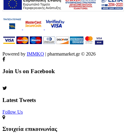
Powered by
IMMKO
| pharmamarket.gr © 2026
Join Us on Facebook
Latest Tweets
Follow Us​
Στοιχεία επικοινωνίας