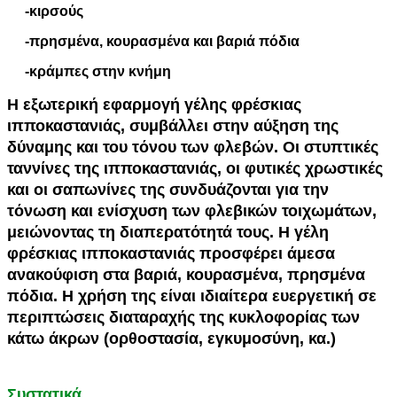
-κιρσούς
-πρησμένα, κουρασμένα και βαριά πόδια
-κράμπες στην κνήμη
Η εξωτερική εφαρμογή γέλης φρέσκιας
ιπποκαστανιάς, συμβάλλει στην αύξηση της
δύναμης και του τόνου των φλεβών. Οι στυπτικές
ταννίνες της ιπποκαστανιάς, οι φυτικές χρωστικές
και οι σαπωνίνες της συνδυάζονται για την
τόνωση και ενίσχυση των φλεβικών τοιχωμάτων,
μειώνοντας τη διαπερατότητά τους. Η γέλη
φρέσκιας ιπποκαστανιάς προσφέρει άμεσα
ανακούφιση στα βαριά, κουρασμένα, πρησμένα
πόδια. Η χρήση της είναι ιδιαίτερα ευεργετική σε
περιπτώσεις διαταραχής της κυκλοφορίας των
κάτω άκρων (ορθοστασία, εγκυμοσύνη, κα.)
Συστατικά