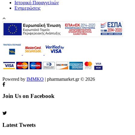
Ιστορικό Παραγγελιών
Ενημερώσεις
Powered by
IMMKO
| pharmamarket.gr © 2026
Join Us on Facebook
Latest Tweets