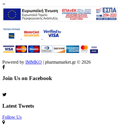
Powered by
IMMKO
| pharmamarket.gr © 2026
Join Us on Facebook
Latest Tweets
Follow Us​