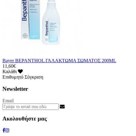
Bayer BEPANTHOL ΓΑΛΑΚΤΩΜΑ ΣΩΜΑΤΟΣ 200ML
11,60€
Καλάθι
Επιθυμητό
Σύγκριση
Newsletter
Email
Ακολουθήστε μας