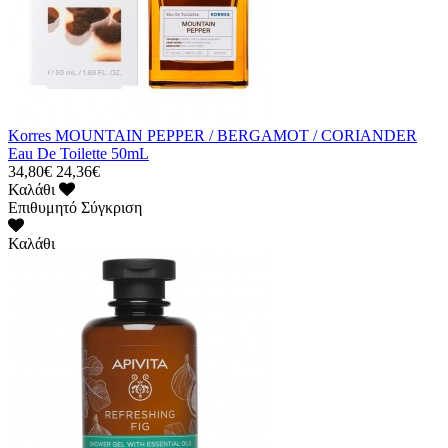
Korres MOUNTAIN PEPPER / BERGAMOT / CORIANDER
Eau De Toilette 50mL
34,80€
24,36€
Καλάθι
Επιθυμητό
Σύγκριση
Καλάθι