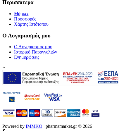
Περισσότερα
Μάρκες
Προσφορές
Χάρτης Ιστότοπου
Ο Λογαριασμός μου
Ο Λογαριασμός μου
Ιστορικό Παραγγελιών
Ενημερώσεις
Powered by
IMMKO
| pharmamarket.gr © 2026