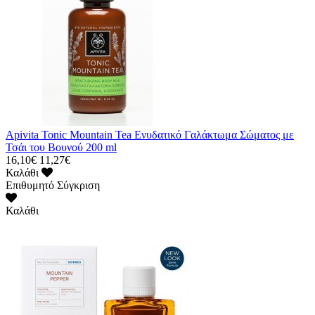
Apivita Tonic Mountain Tea Ενυδατικό Γαλάκτωμα Σώματος με
Τσάι του Βουνού 200 ml
16,10€
11,27€
Καλάθι
Επιθυμητό
Σύγκριση
Καλάθι