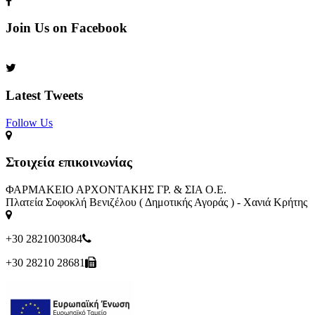
Join Us on Facebook
Latest Tweets
Follow Us​
Στοιχεία επικοινωνίας
ΦΑΡΜΑΚΕΙΟ ΑΡΧΟΝΤΑΚΗΣ ΓΡ. & ΣΙΑ Ο.Ε.
Πλατεία Σοφοκλή Βενιζέλου ( Δημοτικής Αγοράς ) - Χανιά Κρήτης
+30 2821003084
+30 28210 28681