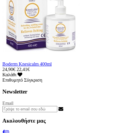
Boderm Knesicalm 400ml
24,90€
22,41€
Καλάθι
Επιθυμητό
Σύγκριση
Newsletter
Email
Ακολουθήστε μας