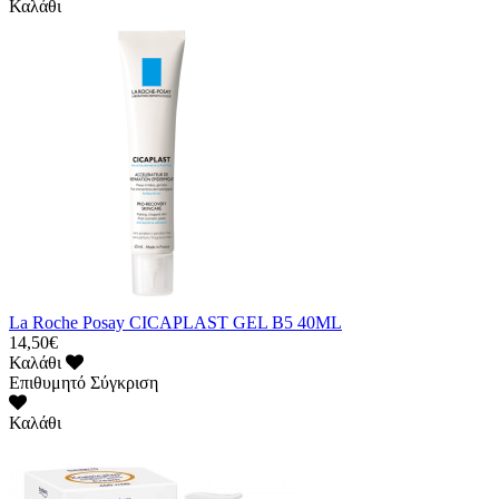
Καλάθι
La Roche Posay CICAPLAST GEL B5 40ML
14,50€
Καλάθι
Επιθυμητό
Σύγκριση
Καλάθι