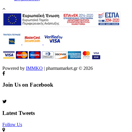
Powered by
IMMKO
| pharmamarket.gr © 2026
Join Us on Facebook
Latest Tweets
Follow Us​