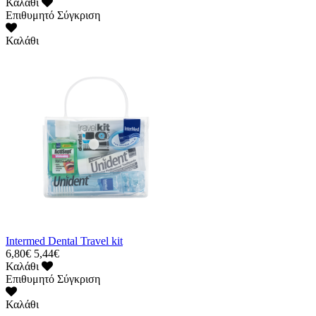
Καλάθι
Επιθυμητό
Σύγκριση
Καλάθι
Intermed Dental Travel kit
6,80€
5,44€
Καλάθι
Επιθυμητό
Σύγκριση
Καλάθι