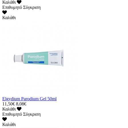
Καλάθι
Επιθυμητό
Σύγκριση
Καλάθι
Elgydium Parodium Gel 50ml
11,50€
8,08€
Καλάθι
Επιθυμητό
Σύγκριση
Καλάθι