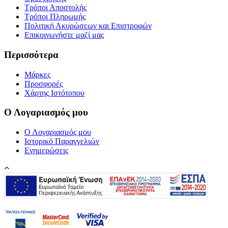
Τρόποι Αποστολής
Τρόποι Πληρωμής
Πολιτική Ακυρώσεων και Επιστροφών
Επικοινωνήστε μαζί μας
Περισσότερα
Μάρκες
Προσφορές
Χάρτης Ιστότοπου
Ο Λογαριασμός μου
Ο Λογαριασμός μου
Ιστορικό Παραγγελιών
Ενημερώσεις