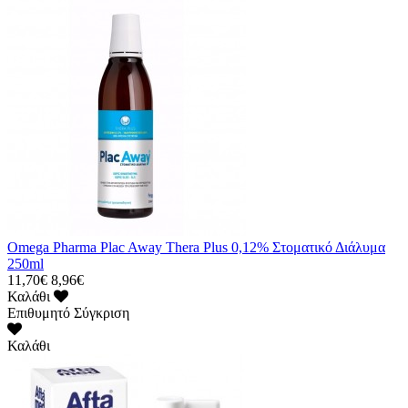
Omega Pharma Plac Away Thera Plus 0,12% Στοματικό Διάλυμα
250ml
11,70€
8,96€
Καλάθι
Επιθυμητό
Σύγκριση
Καλάθι