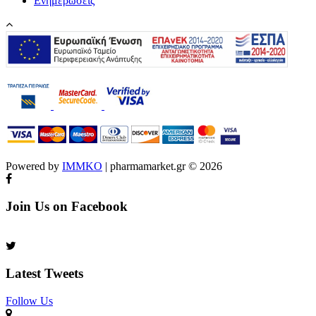
Ενημερώσεις
Powered by
IMMKO
| pharmamarket.gr © 2026
Join Us on Facebook
Latest Tweets
Follow Us​