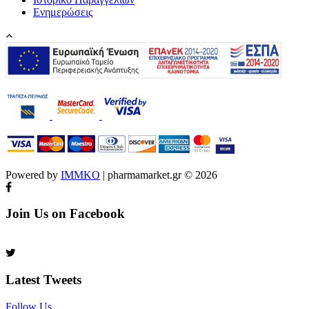
Ενημερώσεις
Powered by
IMMKO
| pharmamarket.gr © 2026
Join Us on Facebook
Latest Tweets
Follow Us​