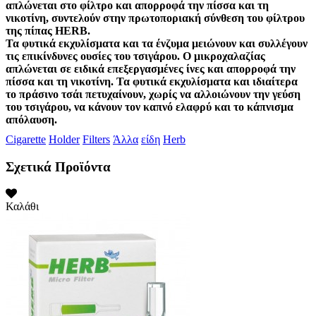
απλώνεται στο φίλτρο και απορροφά την πίσσα και τη
νικοτίνη, συντελούν στην πρωτοποριακή σύνθεση του φίλτρου
της πίπας HERB.
Τα φυτικά εκχυλίσματα και τα ένζυμα μειώνουν και συλλέγουν
τις επικίνδυνες ουσίες του τσιγάρου. Ο μικροχαλαζίας
απλώνεται σε ειδικά επεξεργασμένες ίνες και απορροφά την
πίσσα και τη νικοτίνη. Τα φυτικά εκχυλίσματα και ιδιαίτερα
το πράσινο τσάι πετυχαίνουν, χωρίς να αλλοιώνουν την γεύση
του τσιγάρου, να κάνουν τον καπνό ελαφρύ και το κάπνισμα
απόλαυση.
Cigarette
Holder
Filters
Άλλα
είδη
Herb
Σχετικά Προϊόντα
Καλάθι