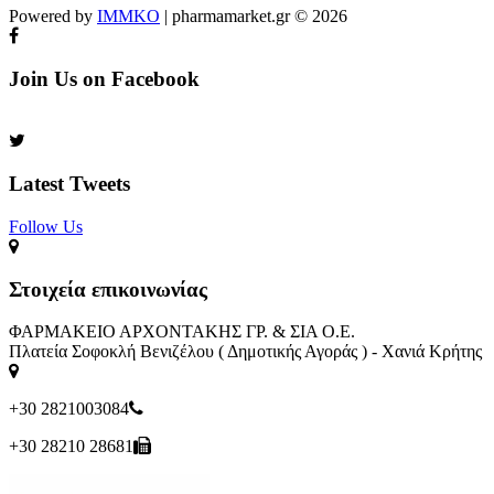
Powered by
IMMKO
| pharmamarket.gr © 2026
Join Us on Facebook
Latest Tweets
Follow Us​
Στοιχεία επικοινωνίας
ΦΑΡΜΑΚΕΙΟ ΑΡΧΟΝΤΑΚΗΣ ΓΡ. & ΣΙΑ Ο.Ε.
Πλατεία Σοφοκλή Βενιζέλου ( Δημοτικής Αγοράς ) - Χανιά Κρήτης
+30 2821003084
+30 28210 28681