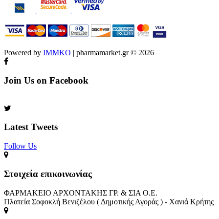
Powered by
IMMKO
| pharmamarket.gr © 2026
Join Us on Facebook
Latest Tweets
Follow Us​
Στοιχεία επικοινωνίας
ΦΑΡΜΑΚΕΙΟ ΑΡΧΟΝΤΑΚΗΣ ΓΡ. & ΣΙΑ Ο.Ε.
Πλατεία Σοφοκλή Βενιζέλου ( Δημοτικής Αγοράς ) - Χανιά Κρήτης