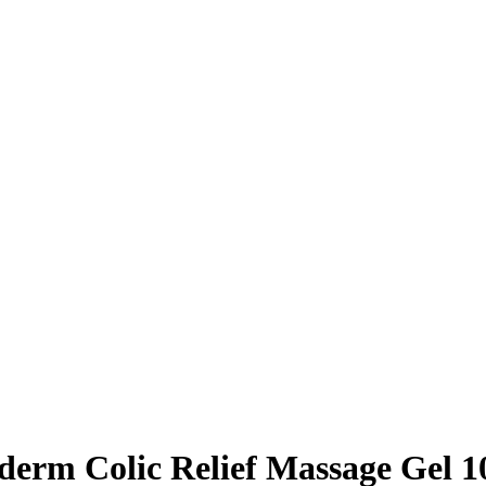
derm Colic Relief Massage Gel 