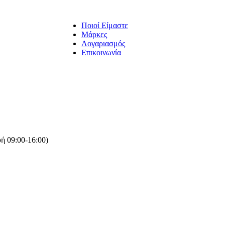
Ποιοί Είμαστε
Μάρκες
Λογαριασμός
Επικοινωνία
ή 09:00-16:00)