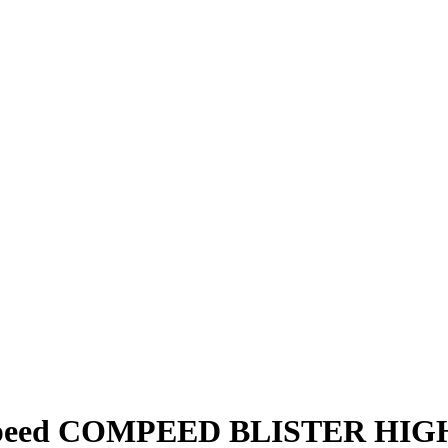
eed COMPEED BLISTER HIGH