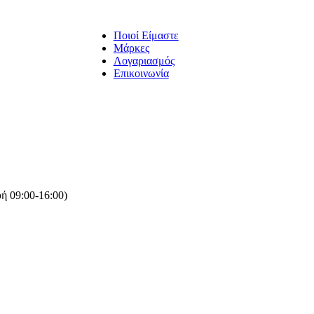
Ποιοί Είμαστε
Μάρκες
Λογαριασμός
Επικοινωνία
ή 09:00-16:00)