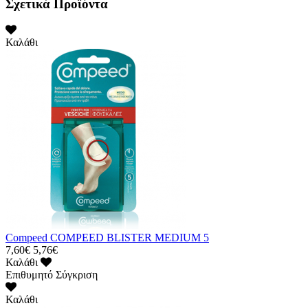
Σχετικά Προϊόντα
Καλάθι
Compeed COMPEED BLISTER MEDIUM 5
7,60€
5,76€
Καλάθι
Επιθυμητό
Σύγκριση
Καλάθι