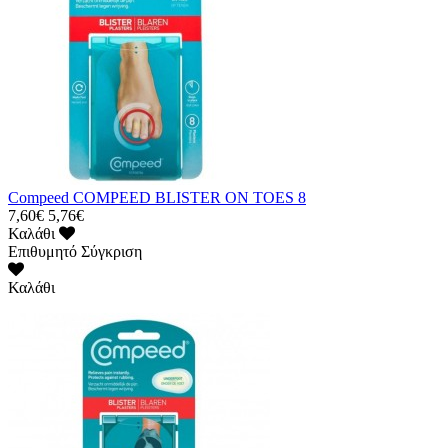
Compeed COMPEED BLISTER ON TOES 8
7,60€
5,76€
Καλάθι
Επιθυμητό
Σύγκριση
Καλάθι