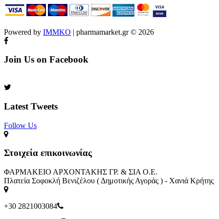
Powered by
IMMKO
| pharmamarket.gr © 2026
Join Us on Facebook
Latest Tweets
Follow Us​
Στοιχεία επικοινωνίας
ΦΑΡΜΑΚΕΙΟ ΑΡΧΟΝΤΑΚΗΣ ΓΡ. & ΣΙΑ Ο.Ε.
Πλατεία Σοφοκλή Βενιζέλου ( Δημοτικής Αγοράς ) - Χανιά Κρήτης
+30 2821003084