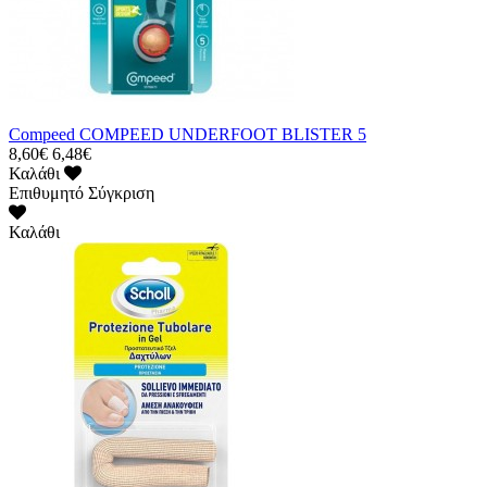
Compeed COMPEED UNDERFOOT BLISTER 5
8,60€
6,48€
Καλάθι
Επιθυμητό
Σύγκριση
Καλάθι