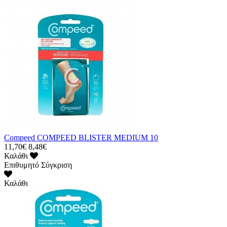
Compeed COMPEED BLISTER MEDIUM 10
11,70€
8,48€
Καλάθι
Επιθυμητό
Σύγκριση
Καλάθι