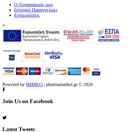
Ο Λογαριασμός μου
Ιστορικό Παραγγελιών
Ενημερώσεις
Powered by
IMMKO
| pharmamarket.gr © 2026
Join Us on Facebook
Latest Tweets