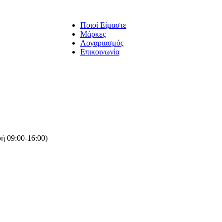
Ποιοί Είμαστε
Μάρκες
Λογαριασμός
Επικοινωνία
ή 09:00-16:00)