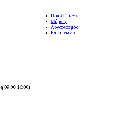
Ποιοί Είμαστε
Μάρκες
Λογαριασμός
Επικοινωνία
ή 09:00-16:00)