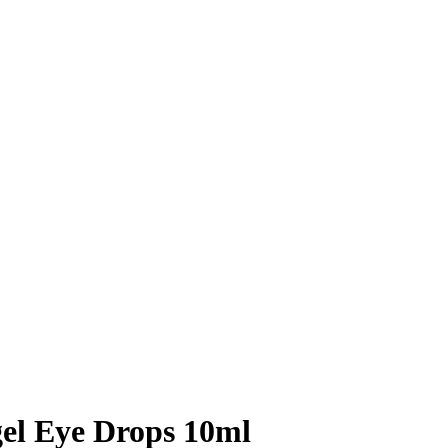
el Eye Drops 10ml