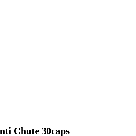
nti Chute 30caps