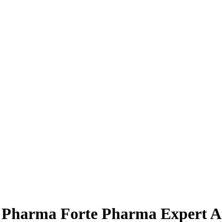
 Pharma Forte Pharma Expert A