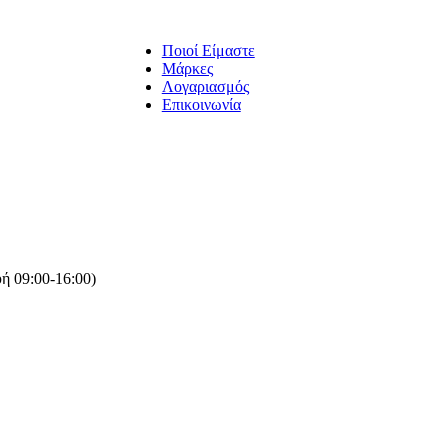
Ποιοί Είμαστε
Μάρκες
Λογαριασμός
Επικοινωνία
ή 09:00-16:00)