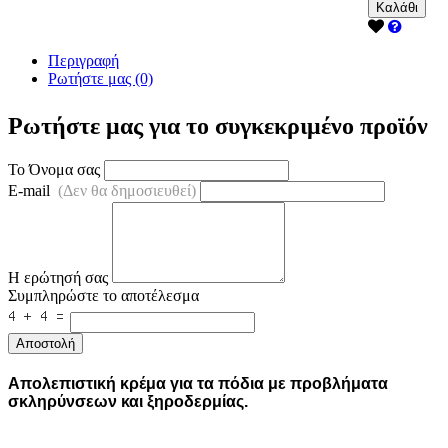
Καλάθι
Περιγραφή
Ρωτήστε μας (0)
Ρωτήστε μας για το συγκεκριμένο προϊόν
Το Όνομα σας
E-mail
(Δεν θα δημοσιευθεί)
Η ερώτησή σας
Συμπληρώστε το αποτέλεσμα
Αποστολή
Απολεπιστική κρέμα για τα πόδια με προβλήματα
σκληρύνσεων και ξηροδερμίας.