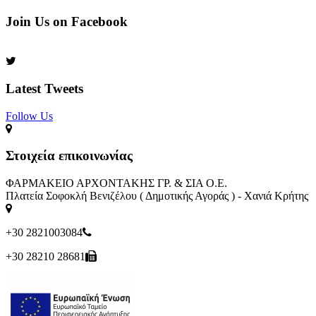
Join Us on Facebook
Latest Tweets
Follow Us​
Στοιχεία επικοινωνίας
ΦΑΡΜΑΚΕΙΟ ΑΡΧΟΝΤΑΚΗΣ ΓΡ. & ΣΙΑ Ο.Ε.
Πλατεία Σοφοκλή Βενιζέλου ( Δημοτικής Αγοράς ) - Χανιά Κρήτης
+30 2821003084
+30 28210 28681