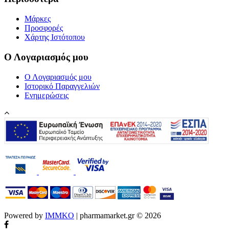
Μάρκες
Προσφορές
Χάρτης Ιστότοπου
Ο Λογαριασμός μου
Ο Λογαριασμός μου
Ιστορικό Παραγγελιών
Ενημερώσεις
Powered by
IMMKO
| pharmamarket.gr © 2026