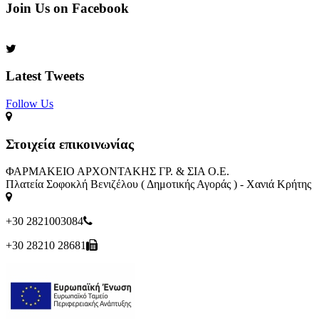
Join Us on Facebook
Latest Tweets
Follow Us​
Στοιχεία επικοινωνίας
ΦΑΡΜΑΚΕΙΟ ΑΡΧΟΝΤΑΚΗΣ ΓΡ. & ΣΙΑ Ο.Ε.
Πλατεία Σοφοκλή Βενιζέλου ( Δημοτικής Αγοράς ) - Χανιά Κρήτης
+30 2821003084
+30 28210 28681