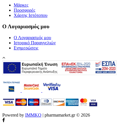
Μάρκες
Προσφορές
Χάρτης Ιστότοπου
Ο Λογαριασμός μου
Ο Λογαριασμός μου
Ιστορικό Παραγγελιών
Ενημερώσεις
Powered by
IMMKO
| pharmamarket.gr © 2026