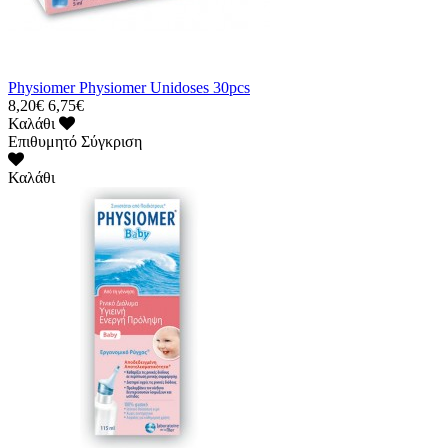
Physiomer Physiomer Unidoses 30pcs
8,20€
6,75€
Καλάθι
Επιθυμητό
Σύγκριση
Καλάθι