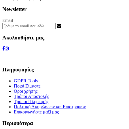
Newsletter
Email
Ακολουθήστε μας
Πληροφορίες
GDPR Tools
Ποιοί Είμαστε
Όροι χρήσης
Τρόποι Αποστολής
Τρόποι Πληρωμής
Πολιτική Ακυρώσεων και Επιστροφών
Επικοινωνήστε μαζί μας
Περισσότερα