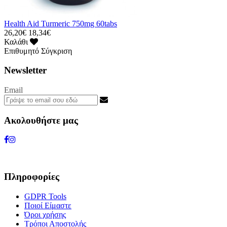
Health Aid Turmeric 750mg 60tabs
26,20€
18,34€
Καλάθι
Επιθυμητό
Σύγκριση
Newsletter
Email
Ακολουθήστε μας
Πληροφορίες
GDPR Tools
Ποιοί Είμαστε
Όροι χρήσης
Τρόποι Αποστολής