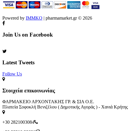
Powered by
IMMKO
| pharmamarket.gr © 2026
Join Us on Facebook
Latest Tweets
Follow Us​
Στοιχεία επικοινωνίας
ΦΑΡΜΑΚΕΙΟ ΑΡΧΟΝΤΑΚΗΣ ΓΡ. & ΣΙΑ Ο.Ε.
Πλατεία Σοφοκλή Βενιζέλου ( Δημοτικής Αγοράς ) - Χανιά Κρήτης
+30 2821003084