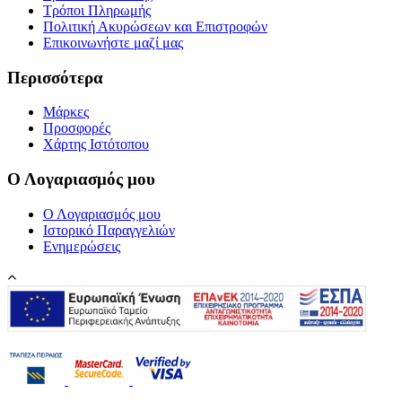
Τρόποι Πληρωμής
Πολιτική Ακυρώσεων και Επιστροφών
Επικοινωνήστε μαζί μας
Περισσότερα
Μάρκες
Προσφορές
Χάρτης Ιστότοπου
Ο Λογαριασμός μου
Ο Λογαριασμός μου
Ιστορικό Παραγγελιών
Ενημερώσεις