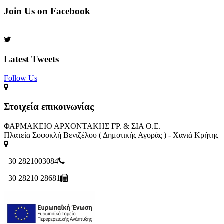
Join Us on Facebook
Latest Tweets
Follow Us​
Στοιχεία επικοινωνίας
ΦΑΡΜΑΚΕΙΟ ΑΡΧΟΝΤΑΚΗΣ ΓΡ. & ΣΙΑ Ο.Ε.
Πλατεία Σοφοκλή Βενιζέλου ( Δημοτικής Αγοράς ) - Χανιά Κρήτης
+30 2821003084
+30 28210 28681