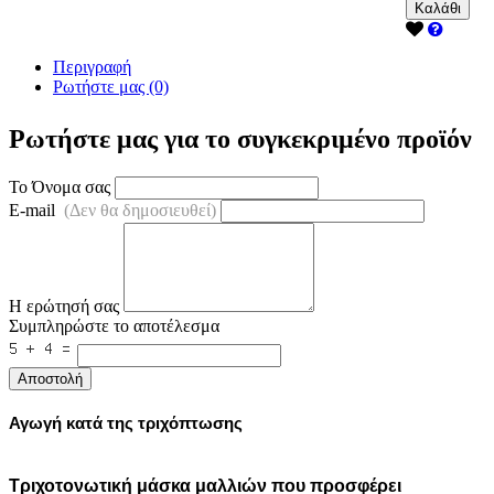
Καλάθι
Περιγραφή
Ρωτήστε μας (0)
Ρωτήστε μας για το συγκεκριμένο προϊόν
Το Όνομα σας
E-mail
(Δεν θα δημοσιευθεί)
Η ερώτησή σας
Συμπληρώστε το αποτέλεσμα
Αποστολή
Αγωγή κατά της τριχόπτωσης
Τριχοτονωτική μάσκα μαλλιών που προσφέρει