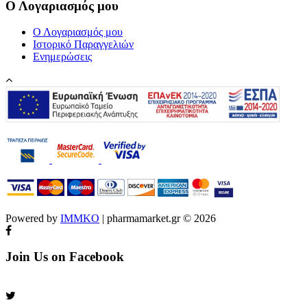
Ο Λογαριασμός μου
Ο Λογαριασμός μου
Ιστορικό Παραγγελιών
Ενημερώσεις
Powered by
IMMKO
| pharmamarket.gr © 2026
Join Us on Facebook