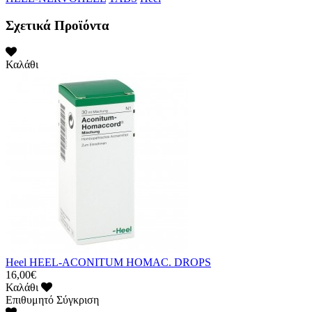
Σχετικά Προϊόντα
Καλάθι
Heel HEEL-ACONITUM HOMAC. DROPS
16,00€
Καλάθι
Επιθυμητό
Σύγκριση