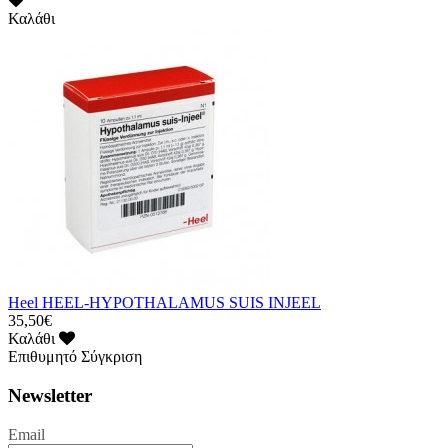
Καλάθι
Heel HEEL-HYPOTHALAMUS SUIS INJEEL
35,50€
Καλάθι
Επιθυμητό
Σύγκριση
Newsletter
Email