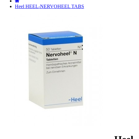
˙
Heel HEEL-NERVOHEEL TABS