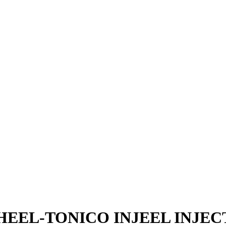
 HEEL-TONICO INJEEL INJEC