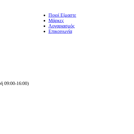
Ποιοί Είμαστε
Μάρκες
Λογαριασμός
Επικοινωνία
ή 09:00-16:00)