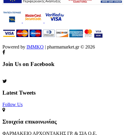
Powered by
IMMKO
| pharmamarket.gr © 2026
Join Us on Facebook
Latest Tweets
Follow Us​
Στοιχεία επικοινωνίας
ΦΑΡΜΑΚΕΙΟ ΑΡΧΟΝΤΑΚΗΣ ΓΡ. & ΣΙΑ Ο.Ε.