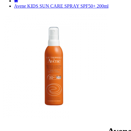
˙
Avene KIDS SUN CARE SPRAY SPF50+ 200ml