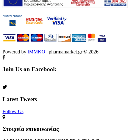
Powered by
IMMKO
| pharmamarket.gr © 2026
Join Us on Facebook
Latest Tweets
Follow Us​
Στοιχεία επικοινωνίας