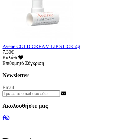
Avene COLD CREAM LIP STICK 4g
7,30€
Καλάθι
Επιθυμητό
Σύγκριση
Newsletter
Email
Ακολουθήστε μας