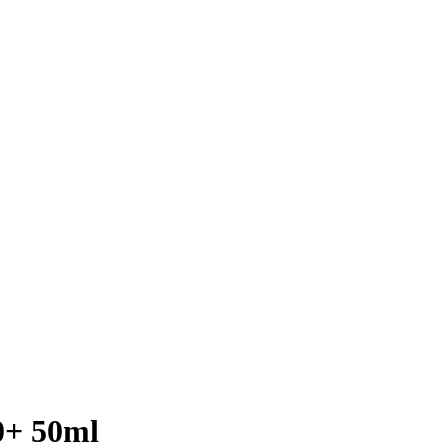
0+ 50ml