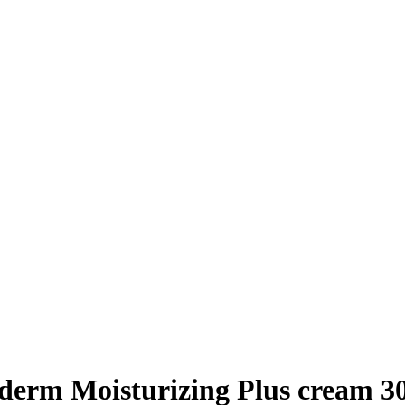
derm Moisturizing Plus cream 3