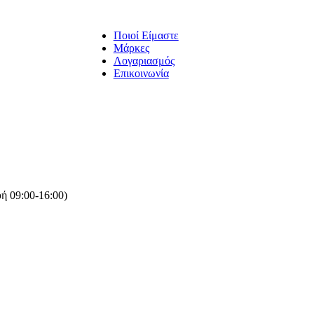
Ποιοί Είμαστε
Μάρκες
Λογαριασμός
Επικοινωνία
ή 09:00-16:00)