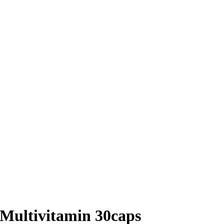
 Multivitamin 30caps