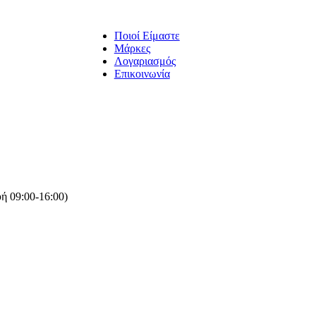
Ποιοί Είμαστε
Μάρκες
Λογαριασμός
Επικοινωνία
ή 09:00-16:00)