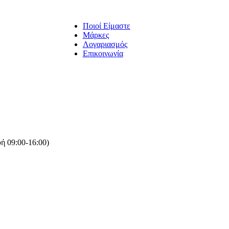
Ποιοί Είμαστε
Μάρκες
Λογαριασμός
Επικοινωνία
ή 09:00-16:00)