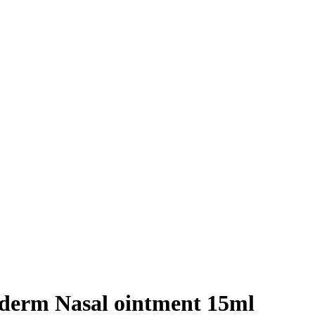
derm Nasal ointment 15ml