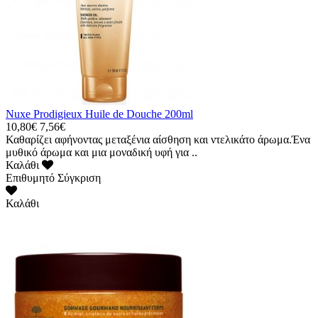
Nuxe Prodigieux Huile de Douche 200ml
10,80€
7,56€
Καθαρίζει αφήνοντας μεταξένια αίσθηση και ντελικάτο άρωμα.Ένα
μυθικό άρωμα και μια μοναδική υφή για ..
Καλάθι
Επιθυμητό
Σύγκριση
Καλάθι