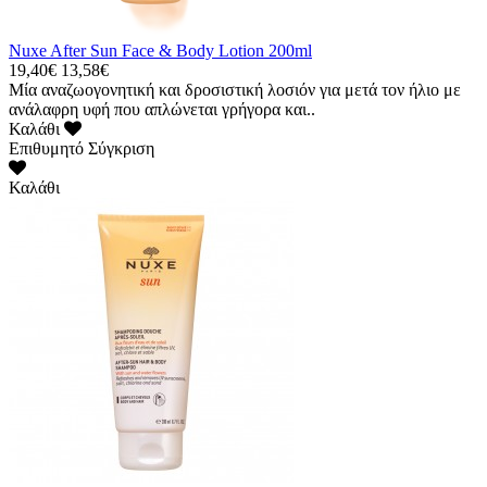
Nuxe After Sun Face & Body Lotion 200ml
19,40€
13,58€
Μία αναζωογονητική και δροσιστική λοσιόν για μετά τον ήλιο με
ανάλαφρη υφή που απλώνεται γρήγορα και..
Καλάθι
Επιθυμητό
Σύγκριση
Καλάθι