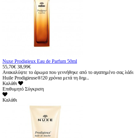
Nuxe Prodigieux Eau de Parfum 50ml
55,70€
38,99€
Ανακαλύψτε το άρωμα που γεννήθηκε από το αγαπημένο σας λάδι
Huile Prodigieuse®!20 χρόνια μετά τη δημ..
Καλάθι
Επιθυμητό
Σύγκριση
Καλάθι