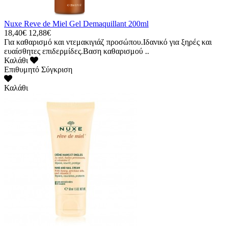
Nuxe Reve de Miel Gel Demaquillant 200ml
18,40€
12,88€
Για καθαρισμό και ντεμακιγιάζ προσώπου.Ιδανικό για ξηρές και
ευαίσθητες επιδερμίδες.Βαση καθαρισμού ..
Καλάθι
Επιθυμητό
Σύγκριση
Καλάθι