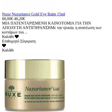
Nuxe Nuxuriance Gold Eye Balm 15ml
66,00€
46,20€
ΜΙΑ ΠΑΤΕΝΤΑΡΙΣΜΕΝΗ ΚΑΙΝΟΤΟΜΙΑ ΓΙΑ ΤΗΝ
ΑΠΟΛΥΤΗ ΑΝΤΙΓΗΡΑΝΣΗΜε την ηλικία, η ανανέωση των
κυττάρων του ..
Καλάθι
Επιθυμητό
Σύγκριση
Καλάθι