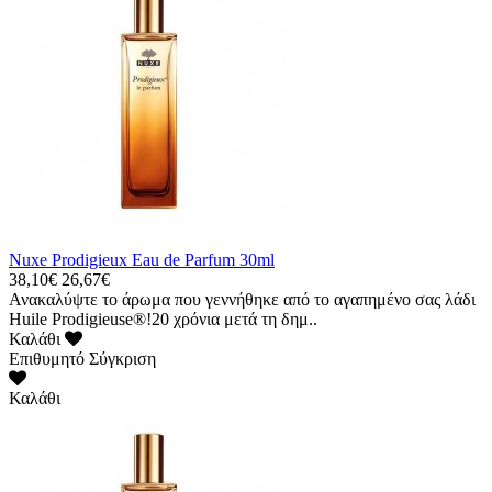
Nuxe Prodigieux Eau de Parfum 30ml
38,10€
26,67€
Ανακαλύψτε το άρωμα που γεννήθηκε από το αγαπημένο σας λάδι
Huile Prodigieuse®!20 χρόνια μετά τη δημ..
Καλάθι
Επιθυμητό
Σύγκριση
Καλάθι