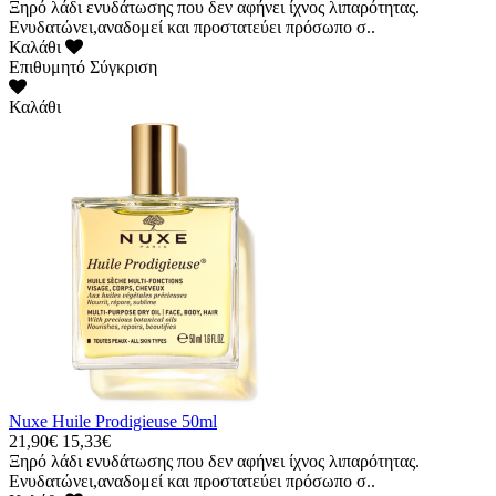
Ξηρό λάδι ενυδάτωσης που δεν αφήνει ίχνος λιπαρότητας.
Ενυδατώνει,αναδομεί και προστατεύει πρόσωπο σ..
Καλάθι
Επιθυμητό
Σύγκριση
Καλάθι
Nuxe Huile Prodigieuse 50ml
21,90€
15,33€
Ξηρό λάδι ενυδάτωσης που δεν αφήνει ίχνος λιπαρότητας.
Ενυδατώνει,αναδομεί και προστατεύει πρόσωπο σ..