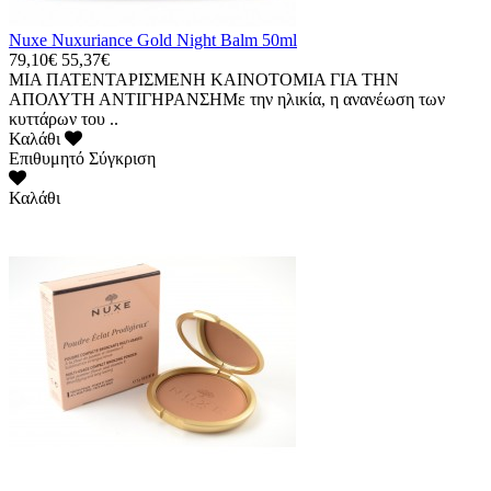
Nuxe Nuxuriance Gold Night Balm 50ml
79,10€
55,37€
ΜΙΑ ΠΑΤΕΝΤΑΡΙΣΜΕΝΗ ΚΑΙΝΟΤΟΜΙΑ ΓΙΑ ΤΗΝ
ΑΠΟΛΥΤΗ ΑΝΤΙΓΗΡΑΝΣΗΜε την ηλικία, η ανανέωση των
κυττάρων του ..
Καλάθι
Επιθυμητό
Σύγκριση
Καλάθι