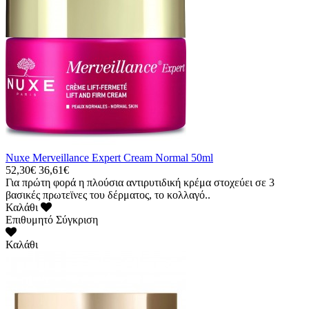
Nuxe Merveillance Expert Cream Normal 50ml
52,30€
36,61€
Για πρώτη φορά η πλούσια αντιρυτιδική κρέμα στοχεύει σε 3
βασικές πρωτεϊνες του δέρματος, το κολλαγό..
Καλάθι
Επιθυμητό
Σύγκριση
Καλάθι