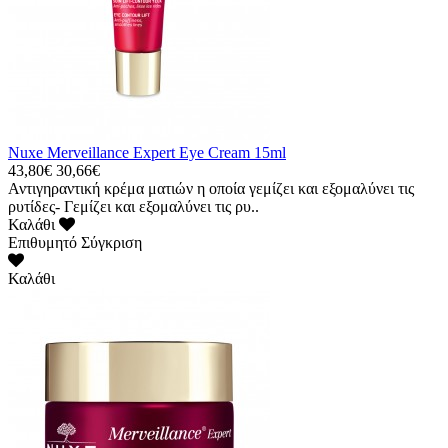
Nuxe Merveillance Expert Eye Cream 15ml
43,80€
30,66€
Αντιγηραντική κρέμα ματιών η οποία γεμίζει και εξομαλύνει τις
ρυτίδες- Γεμίζει και εξομαλύνει τις ρυ..
Καλάθι
Επιθυμητό
Σύγκριση
Καλάθι