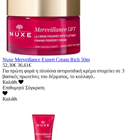
Nuxe Merveillance Expert Cream Rich 50m
52,30€
36,61€
Για πρώτη φορά η πλούσια αντιρυτιδική κρέμα στοχεύει σε 3
βασικές πρωτεϊνες του δέρματος, το κολλαγό..
Καλάθι
Επιθυμητό
Σύγκριση
Καλάθι