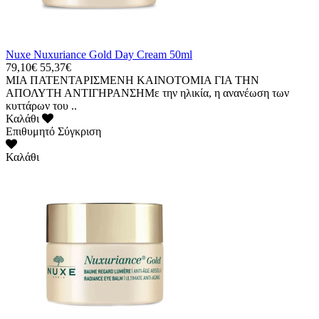
Nuxe Nuxuriance Gold Day Cream 50ml
79,10€
55,37€
ΜΙΑ ΠΑΤΕΝΤΑΡΙΣΜΕΝΗ ΚΑΙΝΟΤΟΜΙΑ ΓΙΑ ΤΗΝ
ΑΠΟΛΥΤΗ ΑΝΤΙΓΗΡΑΝΣΗΜε την ηλικία, η ανανέωση των
κυττάρων του ..
Καλάθι
Επιθυμητό
Σύγκριση
Καλάθι