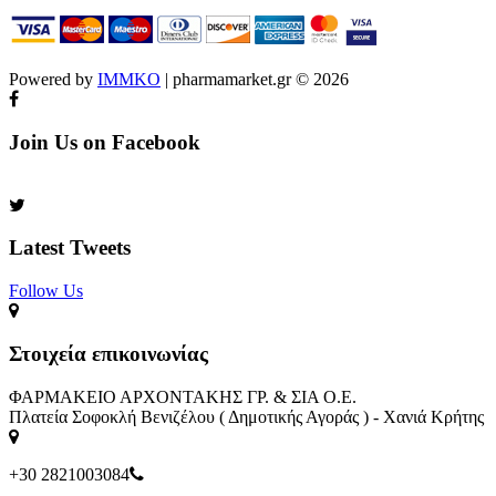
Powered by
IMMKO
| pharmamarket.gr © 2026
Join Us on Facebook
Latest Tweets
Follow Us​
Στοιχεία επικοινωνίας
ΦΑΡΜΑΚΕΙΟ ΑΡΧΟΝΤΑΚΗΣ ΓΡ. & ΣΙΑ Ο.Ε.
Πλατεία Σοφοκλή Βενιζέλου ( Δημοτικής Αγοράς ) - Χανιά Κρήτης
+30 2821003084