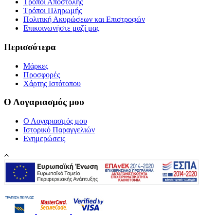
Τρόποι Αποστολής
Τρόποι Πληρωμής
Πολιτική Ακυρώσεων και Επιστροφών
Επικοινωνήστε μαζί μας
Περισσότερα
Μάρκες
Προσφορές
Χάρτης Ιστότοπου
Ο Λογαριασμός μου
Ο Λογαριασμός μου
Ιστορικό Παραγγελιών
Ενημερώσεις