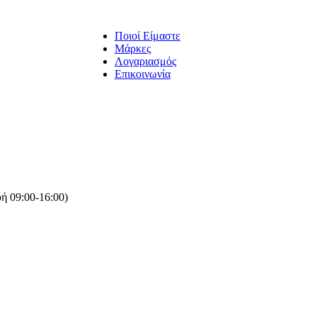
Ποιοί Είμαστε
Μάρκες
Λογαριασμός
Επικοινωνία
ή 09:00-16:00)