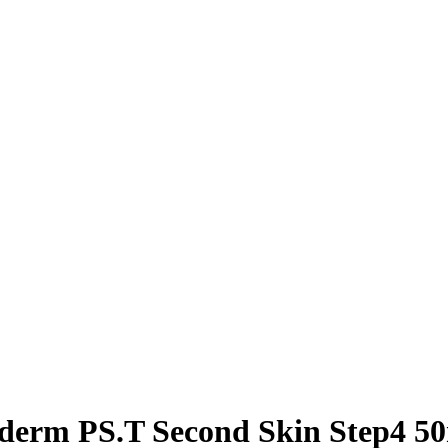
derm PS.T Second Skin Step4 5