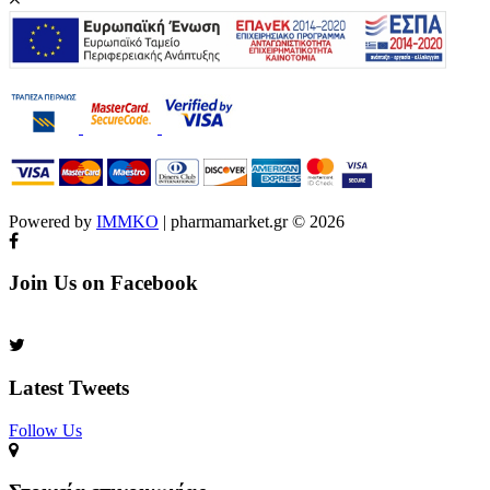
Powered by
IMMKO
| pharmamarket.gr © 2026
Join Us on Facebook
Latest Tweets
Follow Us​