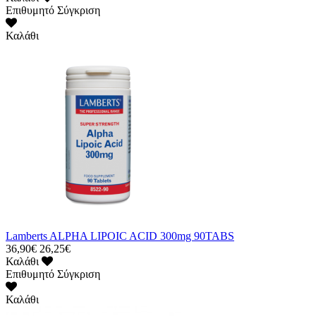
Επιθυμητό
Σύγκριση
Καλάθι
Lamberts ALPHA LIPOIC ACID 300mg 90TABS
36,90€
26,25€
Καλάθι
Επιθυμητό
Σύγκριση
Καλάθι