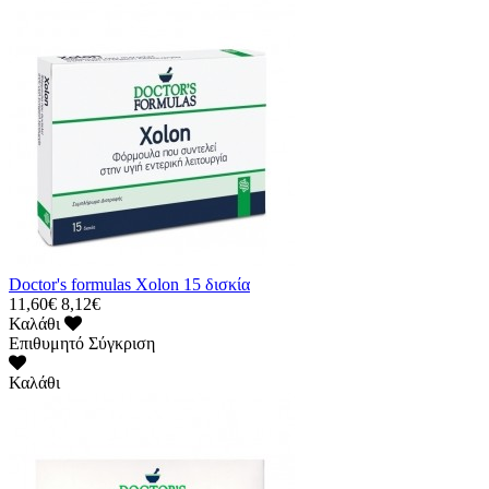
Doctor's formulas Xolon 15 δισκία
11,60€
8,12€
Καλάθι
Επιθυμητό
Σύγκριση
Καλάθι