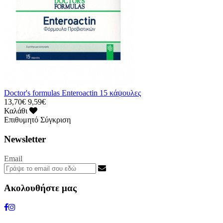
Doctor's formulas Enteroactin 15 κάψουλες
13,70€
9,59€
Καλάθι
Επιθυμητό
Σύγκριση
Newsletter
Email
Ακολουθήστε μας