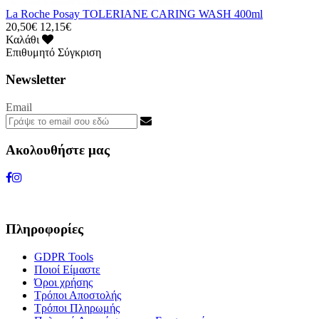
La Roche Posay TOLERIANE CARING WASH 400ml
20,50€
12,15€
Καλάθι
Επιθυμητό
Σύγκριση
Newsletter
Email
Ακολουθήστε μας
Πληροφορίες
GDPR Tools
Ποιοί Είμαστε
Όροι χρήσης
Τρόποι Αποστολής
Τρόποι Πληρωμής