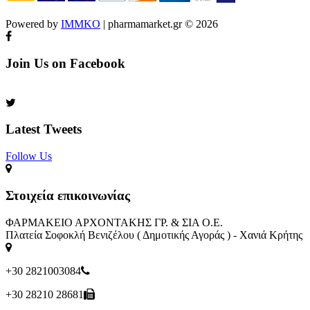
Powered by
IMMKO
| pharmamarket.gr © 2026
Join Us on Facebook
Latest Tweets
Follow Us​
Στοιχεία επικοινωνίας
ΦΑΡΜΑΚΕΙΟ ΑΡΧΟΝΤΑΚΗΣ ΓΡ. & ΣΙΑ Ο.Ε.
Πλατεία Σοφοκλή Βενιζέλου ( Δημοτικής Αγοράς ) - Χανιά Κρήτης
+30 2821003084
+30 28210 28681